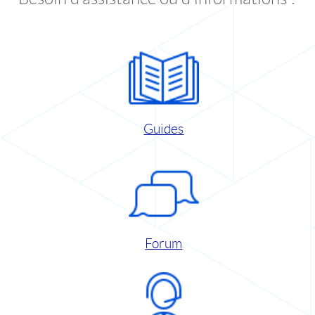
Guides
Forum